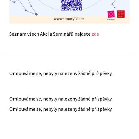
Seznam všech Akcí a Seminářů najdete
zde
Omlouváme se, nebyly nalezeny žádné příspěvky.
Omlouváme se, nebyly nalezeny žádné příspěvky.
Omlouváme se, nebyly nalezeny žádné příspěvky.