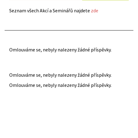
Seznam všech Akcí a Seminářů najdete
zde
Omlouváme se, nebyly nalezeny žádné příspěvky.
Omlouváme se, nebyly nalezeny žádné příspěvky.
Omlouváme se, nebyly nalezeny žádné příspěvky.