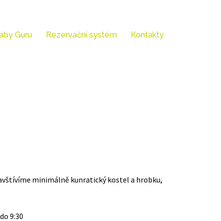
aby Guru
Rezervační systém
Kontakty
 navštívíme minimálně kunratický kostel a hrobku,
do 9:30