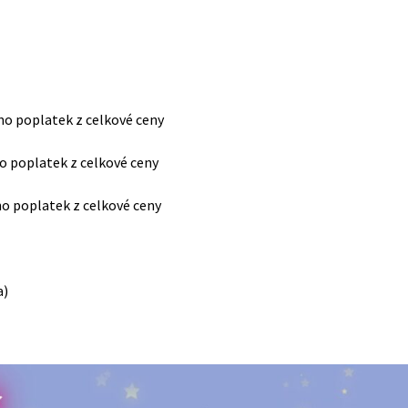
no poplatek z celkové ceny
o poplatek z celkové ceny
no poplatek z celkové ceny
a)