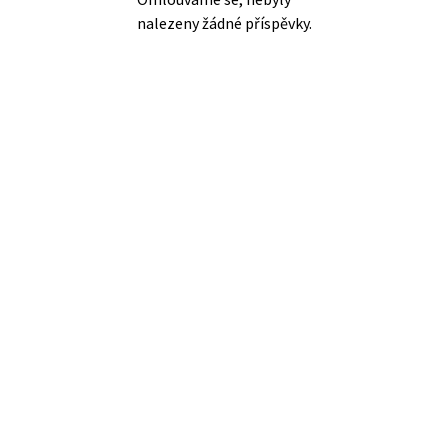
nalezeny žádné příspěvky.