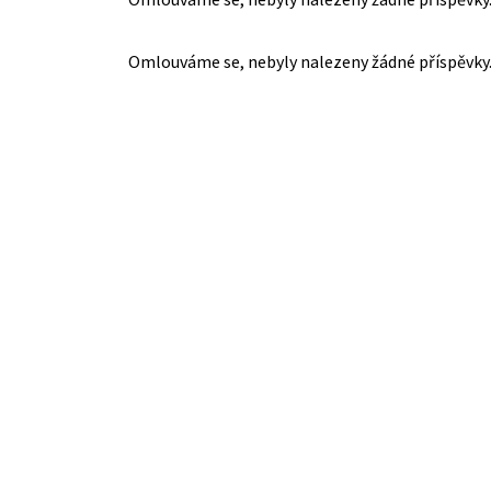
Omlouváme se, nebyly nalezeny žádné příspěvky