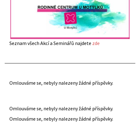
Seznam všech Akcí a Seminářů najdete
zde
Omlouváme se, nebyly nalezeny žádné příspěvky.
Omlouváme se, nebyly nalezeny žádné příspěvky.
Omlouváme se, nebyly nalezeny žádné příspěvky.