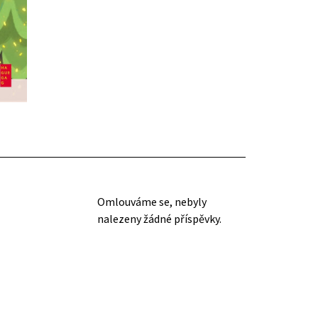
Omlouváme se, nebyly
nalezeny žádné příspěvky.