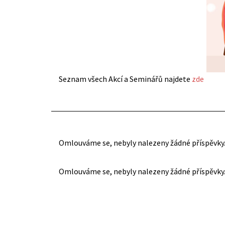
Seznam všech Akcí a Seminářů najdete
zde
Omlouváme se, nebyly nalezeny žádné příspěvky
Omlouváme se, nebyly nalezeny žádné příspěvky