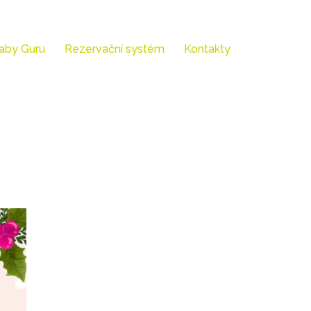
aby Guru
Rezervační systém
Kontakty