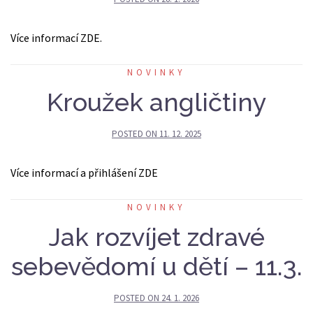
Více informací ZDE.
NOVINKY
Kroužek angličtiny
POSTED ON
11. 12. 2025
Více informací a přihlášení ZDE
NOVINKY
Jak rozvíjet zdravé
sebevědomí u dětí – 11.3.
POSTED ON
24. 1. 2026