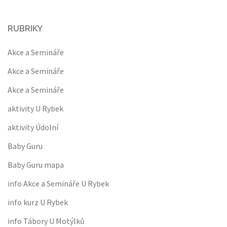
RUBRIKY
Akce a Semináře
Akce a Semináře
Akce a Semináře
aktivity U Rybek
aktivity Údolní
Baby Guru
Baby Guru mapa
info Akce a Semináře U Rybek
info kurz U Rybek
info Tábory U Motýlků