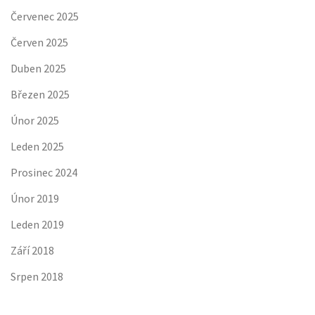
Červenec 2025
Červen 2025
Duben 2025
Březen 2025
Únor 2025
Leden 2025
Prosinec 2024
Únor 2019
Leden 2019
Září 2018
Srpen 2018