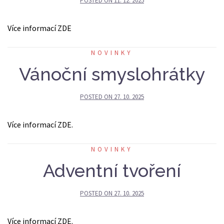
POSTED ON
11. 12. 2025
Více informací ZDE
NOVINKY
Vánoční smyslohrátky
POSTED ON
27. 10. 2025
Více informací ZDE.
NOVINKY
Adventní tvoření
POSTED ON
27. 10. 2025
Více informací ZDE.