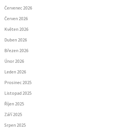
Červenec 2026
Červen 2026
Květen 2026
Duben 2026
Březen 2026
Únor 2026
Leden 2026
Prosinec 2025
Listopad 2025
Říjen 2025
Září 2025
Srpen 2025