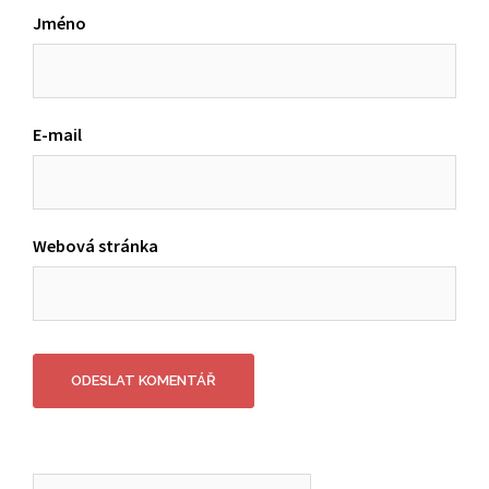
Jméno
E-mail
Webová stránka
Vyhledávání