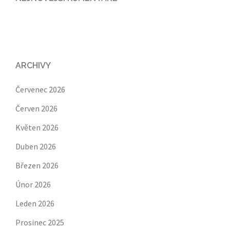
ARCHIVY
Červenec 2026
Červen 2026
Květen 2026
Duben 2026
Březen 2026
Únor 2026
Leden 2026
Prosinec 2025