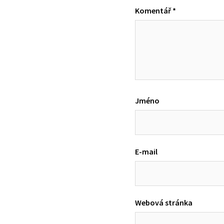
Komentář
*
Jméno
E-mail
Webová stránka