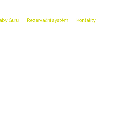
aby Guru
Rezervační systém
Kontakty