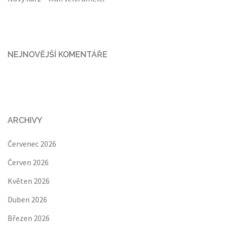
NEJNOVĚJŠÍ KOMENTÁŘE
ARCHIVY
Červenec 2026
Červen 2026
Květen 2026
Duben 2026
Březen 2026