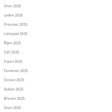
Únor 2026
Leden 2026
Prosinec 2025
Listopad 2025
Říjen 2025
Září 2025
Srpen 2025
Červenec 2025
Červen 2025
Duben 2025
Březen 2025
Únor 2025