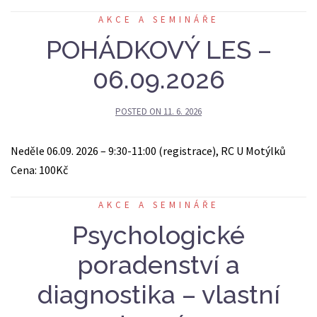
AKCE A SEMINÁŘE
POHÁDKOVÝ LES –
06.09.2026
POSTED ON
11. 6. 2026
Neděle 06.09. 2026 – 9:30-11:00 (registrace), RC U Motýlků
Cena: 100Kč
AKCE A SEMINÁŘE
Psychologické
poradenství a
diagnostika – vlastní