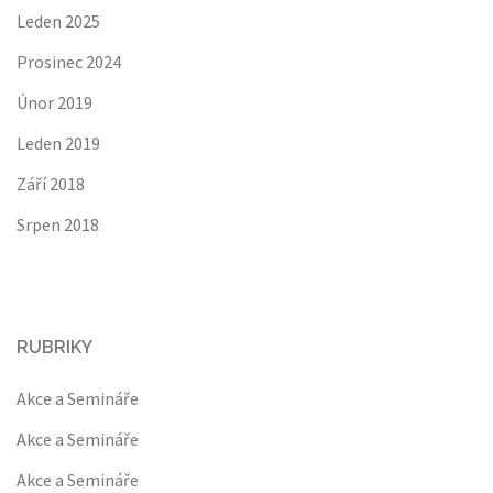
Leden 2025
Prosinec 2024
Únor 2019
Leden 2019
Září 2018
Srpen 2018
RUBRIKY
Akce a Semináře
Akce a Semináře
Akce a Semináře