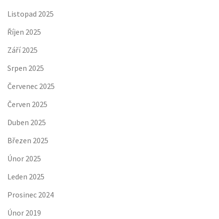
Listopad 2025
Říjen 2025
Září 2025
Srpen 2025
Červenec 2025
Červen 2025
Duben 2025
Březen 2025
Únor 2025
Leden 2025
Prosinec 2024
Únor 2019