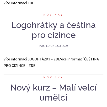
Více informací ZDE
NOVINKY
Logohrátky a čeština
pro cizince
POSTED ON
15. 5. 2026
Více informací LOGOHTÁZKY – ZDEVíce informací ČEŠTINA
PRO CIZINCE – ZDE
NOVINKY
Nový kurz – Malí velcí
umělci