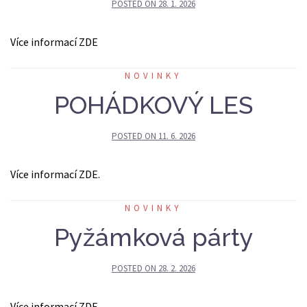
POSTED ON
28. 1. 2026
Více informací ZDE
NOVINKY
POHÁDKOVÝ LES
POSTED ON
11. 6. 2026
Více informací ZDE.
NOVINKY
Pyžámková párty
POSTED ON
28. 2. 2026
Více informací ZDE.