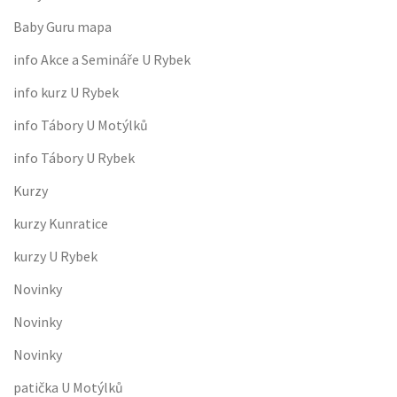
Baby Guru mapa
info Akce a Semináře U Rybek
info kurz U Rybek
info Tábory U Motýlků
info Tábory U Rybek
Kurzy
kurzy Kunratice
kurzy U Rybek
Novinky
Novinky
Novinky
patička U Motýlků