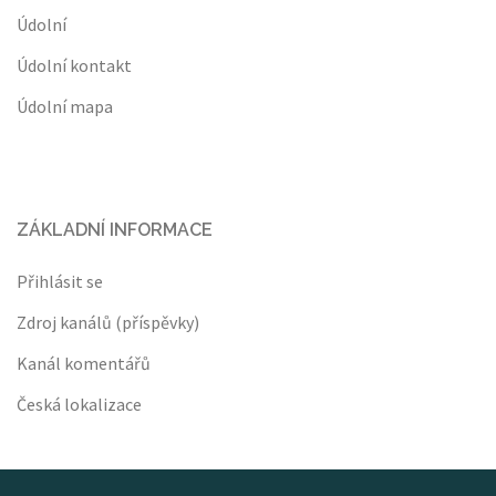
Údolní
Údolní kontakt
Údolní mapa
ZÁKLADNÍ INFORMACE
Přihlásit se
Zdroj kanálů (příspěvky)
Kanál komentářů
Česká lokalizace