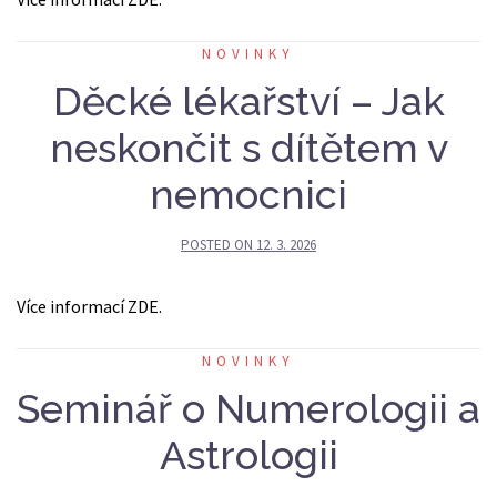
NOVINKY
Děcké lékařství – Jak
neskončit s dítětem v
nemocnici
POSTED ON
12. 3. 2026
Více informací ZDE.
NOVINKY
Seminář o Numerologii a
Astrologii