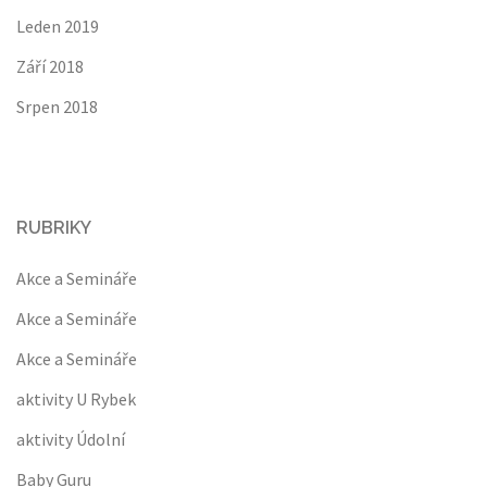
Leden 2019
Září 2018
Srpen 2018
RUBRIKY
Akce a Semináře
Akce a Semináře
Akce a Semináře
aktivity U Rybek
aktivity Údolní
Baby Guru