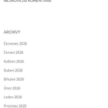
NEJNOVĚJŠÍ KOMENTÁŘE
ARCHIVY
Červenec 2026
Červen 2026
Květen 2026
Duben 2026
Březen 2026
Únor 2026
Leden 2026
Prosinec 2025