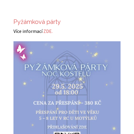
Pyžámková párty
Více informací
ZDE.