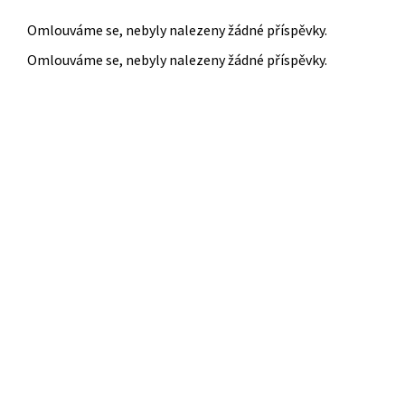
Omlouváme se, nebyly nalezeny žádné příspěvky.
Omlouváme se, nebyly nalezeny žádné příspěvky.