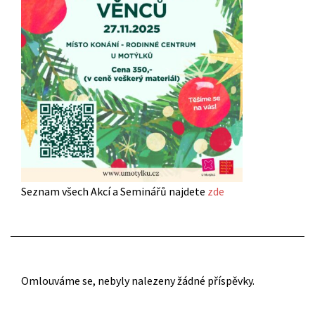
Seznam všech Akcí a Seminářů najdete
zde
Omlouváme se, nebyly nalezeny žádné příspěvky.