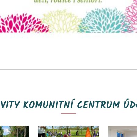
IVITY KOMUNITNÍ CENTRUM ÚD