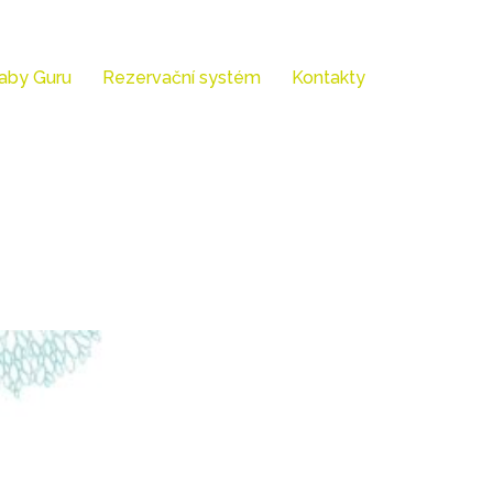
aby Guru
Rezervační systém
Kontakty