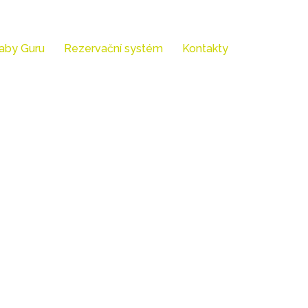
aby Guru
Rezervační systém
Kontakty