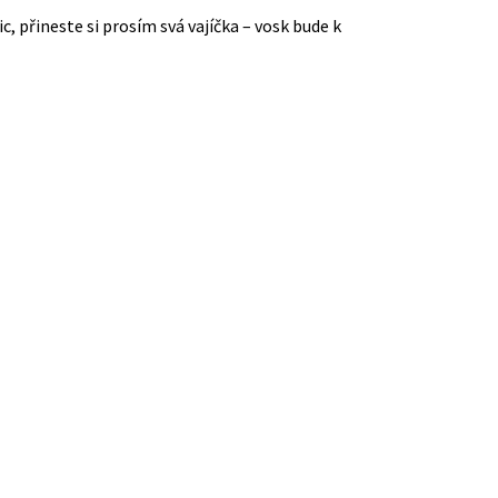
, přineste si prosím svá vajíčka – vosk bude k