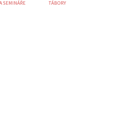
A SEMINÁŘE
TÁBORY