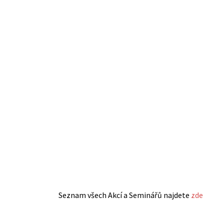
Seznam všech Akcí a Seminářů najdete
zde