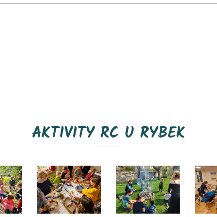
AKTIVITY RC U RYBEK