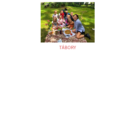
TÁBORY