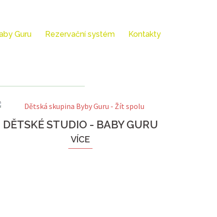
aby Guru
Rezervační systém
Kontakty
DĚTSKÉ STUDIO - BABY GURU
VÍCE