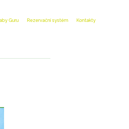
aby Guru
Rezervační systém
Kontakty