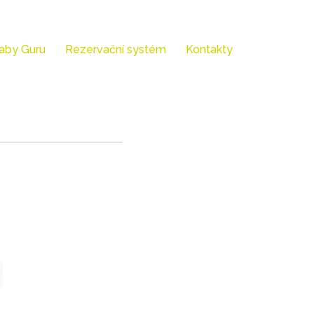
aby Guru
Rezervační systém
Kontakty