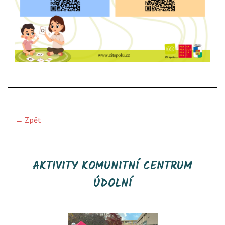
← Zpět
AKTIVITY KOMUNITNÍ CENTRUM
ÚDOLNÍ