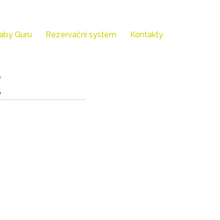
aby Guru
Rezervační systém
Kontakty
E