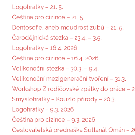
Logohrátky – 21. 5.
Čeština pro cizince – 21. 5.
Dentosofie, aneb moudrost zubů – 21. 5.
Čarodějnická stezka – 23.4. – 3.5.
Logohrátky – 16.4. 2026
Čeština pro cizince – 16.4. 2026
Velikonoční stezka – 30.3. – 9.4.
Velikonoční mezigenerační tvoření – 31.3.
Workshop Z rodičovské zpátky do práce – 21
Smyslohrátky – Kouzlo přírody – 20.3.
Logohrátky – 9.3. 2026
Čeština pro cizince – 9.3. 2026
Cestovatelská přednáška Sultanát Omán – 2