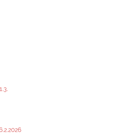
.3.
6.2.2026