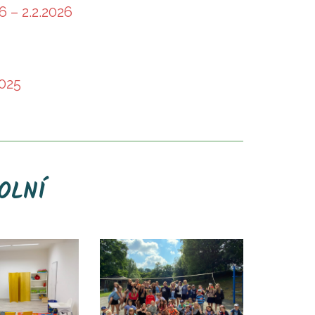
 – 2.2.2026
2025
OLNÍ