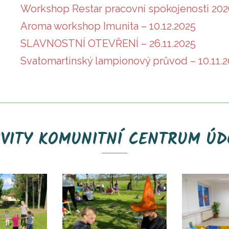
Workshop Restar pracovní spokojenosti 2026
Aroma workshop Imunita – 10.12.2025
SLAVNOSTNÍ OTEVŘENÍ – 26.11.2025
Svatomartinský lampionový průvod – 10.11.
IVITY KOMUNITNÍ CENTRUM ÚD