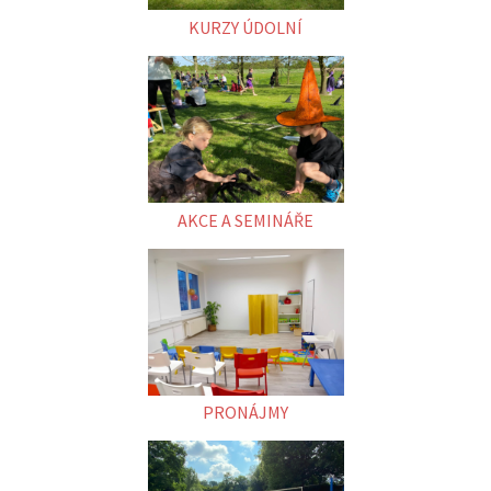
KURZY ÚDOLNÍ
AKCE A SEMINÁŘE
PRONÁJMY