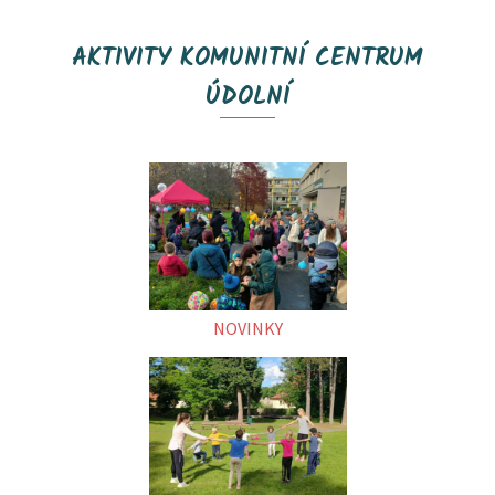
AKTIVITY KOMUNITNÍ CENTRUM
ÚDOLNÍ
NOVINKY