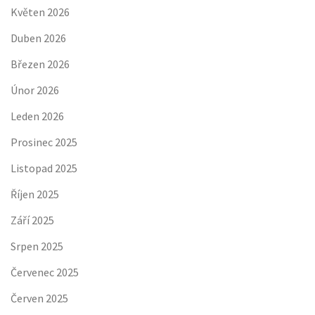
Květen 2026
Duben 2026
Březen 2026
Únor 2026
Leden 2026
Prosinec 2025
Listopad 2025
Říjen 2025
Září 2025
Srpen 2025
Červenec 2025
Červen 2025