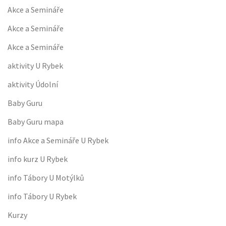
Akce a Semináře
Akce a Semináře
Akce a Semináře
aktivity U Rybek
aktivity Údolní
Baby Guru
Baby Guru mapa
info Akce a Semináře U Rybek
info kurz U Rybek
info Tábory U Motýlků
info Tábory U Rybek
Kurzy