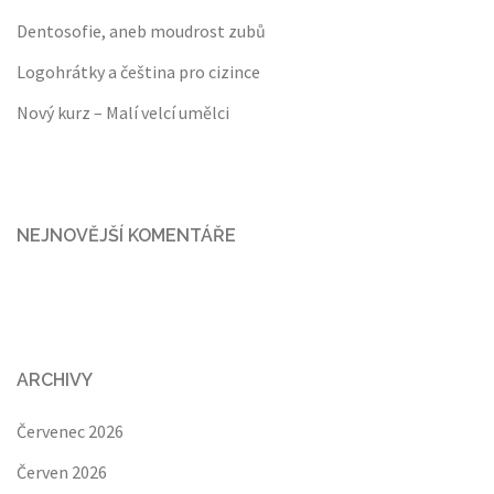
Dentosofie, aneb moudrost zubů
Logohrátky a čeština pro cizince
Nový kurz – Malí velcí umělci
NEJNOVĚJŠÍ KOMENTÁŘE
ARCHIVY
Červenec 2026
Červen 2026