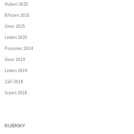
Duben 2025
Březen 2025
Únor 2025
Leden 2025
Prosinec 2024
Únor 2019
Leden 2019
Září 2018
Srpen 2018
RUBRIKY