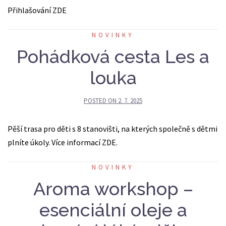
Přihlašování ZDE
NOVINKY
Pohádková cesta Les a
louka
POSTED ON
2. 7. 2025
Pěší trasa pro děti s 8 stanovišti, na kterých společně s dětmi
plníte úkoly. Více informací ZDE.
NOVINKY
Aroma workshop –
esenciální oleje a