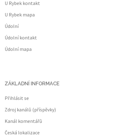
U Rybek kontakt
U Rybek mapa
Údolní
Údolní kontakt
Údolní mapa
ZÁKLADNÍ INFORMACE
Přihlásit se
Zdroj kanálů (příspěvky)
Kanál komentářů
Česká lokalizace