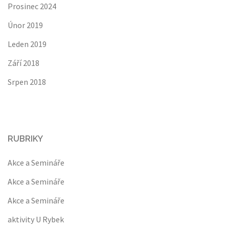
Prosinec 2024
Únor 2019
Leden 2019
Září 2018
Srpen 2018
RUBRIKY
Akce a Semináře
Akce a Semináře
Akce a Semináře
aktivity U Rybek