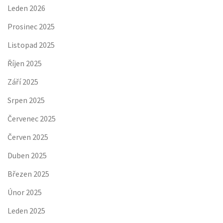
Leden 2026
Prosinec 2025
Listopad 2025
Říjen 2025
Září 2025
Srpen 2025
Červenec 2025
Červen 2025
Duben 2025
Březen 2025
Únor 2025
Leden 2025