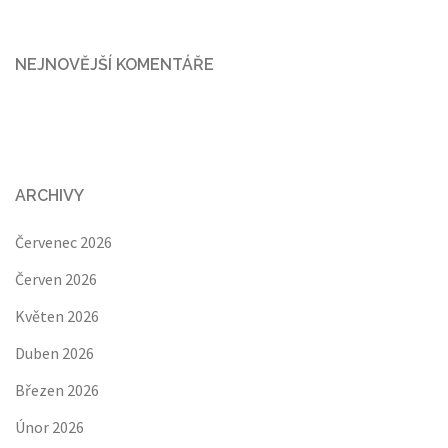
NEJNOVĚJŠÍ KOMENTÁŘE
ARCHIVY
Červenec 2026
Červen 2026
Květen 2026
Duben 2026
Březen 2026
Únor 2026