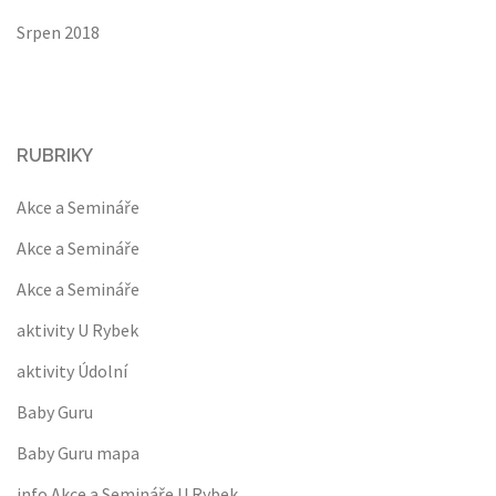
Srpen 2018
RUBRIKY
Akce a Semináře
Akce a Semináře
Akce a Semináře
aktivity U Rybek
aktivity Údolní
Baby Guru
Baby Guru mapa
info Akce a Semináře U Rybek