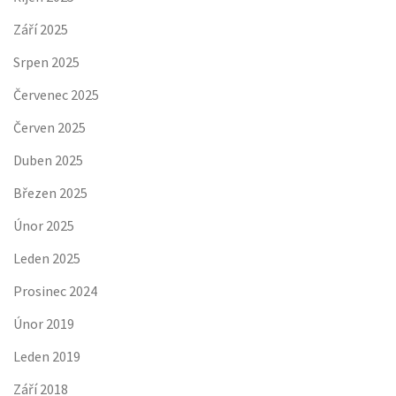
Září 2025
Srpen 2025
Červenec 2025
Červen 2025
Duben 2025
Březen 2025
Únor 2025
Leden 2025
Prosinec 2024
Únor 2019
Leden 2019
Září 2018