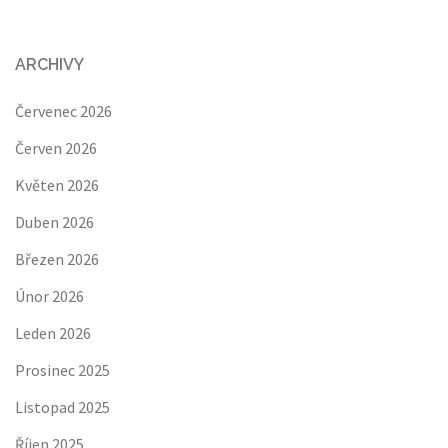
ARCHIVY
Červenec 2026
Červen 2026
Květen 2026
Duben 2026
Březen 2026
Únor 2026
Leden 2026
Prosinec 2025
Listopad 2025
Říjen 2025