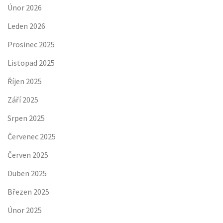
Únor 2026
Leden 2026
Prosinec 2025
Listopad 2025
Říjen 2025
Září 2025
Srpen 2025
Červenec 2025
Červen 2025
Duben 2025
Březen 2025
Únor 2025