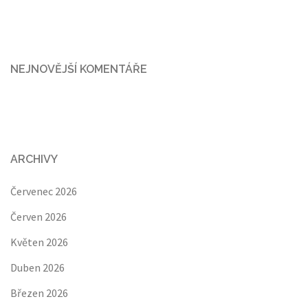
NEJNOVĚJŠÍ KOMENTÁŘE
ARCHIVY
Červenec 2026
Červen 2026
Květen 2026
Duben 2026
Březen 2026