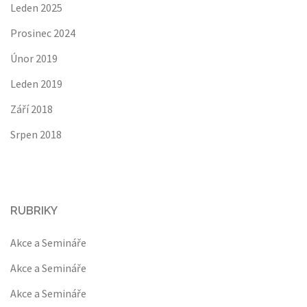
Leden 2025
Prosinec 2024
Únor 2019
Leden 2019
Září 2018
Srpen 2018
RUBRIKY
Akce a Semináře
Akce a Semináře
Akce a Semináře