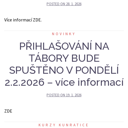
POSTED ON
28. 1. 2026
Více informací ZDE.
NOVINKY
PŘIHLAŠOVÁNÍ NA
TÁBORY BUDE
SPUŠTĚNO V PONDĚLÍ
2.2.2026 – více informací
POSTED ON
19. 1. 2026
ZDE
KURZY KUNRATICE