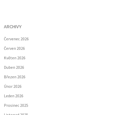
ARCHIVY
Červenec 2026
Červen 2026
Květen 2026
Duben 2026
Březen 2026
Únor 2026
Leden 2026
Prosinec 2025
Listopad 2025