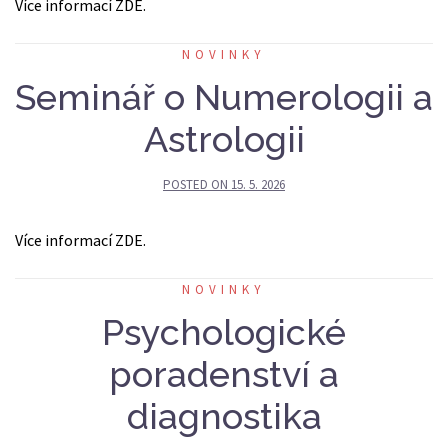
Více informací ZDE.
NOVINKY
Seminář o Numerologii a
Astrologii
POSTED ON
15. 5. 2026
Více informací ZDE.
NOVINKY
Psychologické
poradenství a
diagnostika