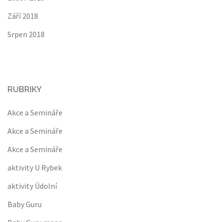
Září 2018
Srpen 2018
RUBRIKY
Akce a Semináře
Akce a Semináře
Akce a Semináře
aktivity U Rybek
aktivity Údolní
Baby Guru