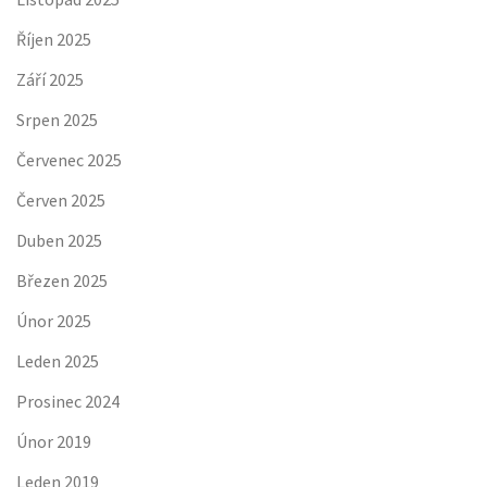
Říjen 2025
Září 2025
Srpen 2025
Červenec 2025
Červen 2025
Duben 2025
Březen 2025
Únor 2025
Leden 2025
Prosinec 2024
Únor 2019
Leden 2019