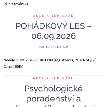
Přihlašování ZDE
AKCE A SEMINÁŘE
POHÁDKOVÝ LES –
06.09.2026
POSTED ON
11. 6. 2026
Neděle 06.09. 2026 – 9:30-11:00 (registrace), RC U Motýlků
Cena: 100Kč
AKCE A SEMINÁŘE
Psychologické
poradenství a