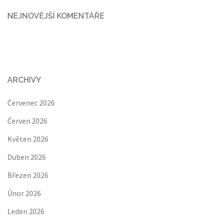
NEJNOVĚJŠÍ KOMENTÁŘE
ARCHIVY
Červenec 2026
Červen 2026
Květen 2026
Duben 2026
Březen 2026
Únor 2026
Leden 2026