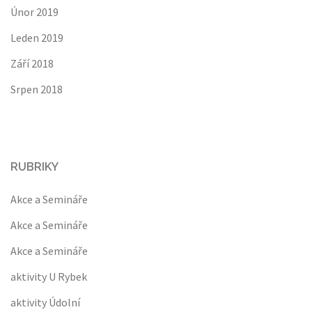
Únor 2019
Leden 2019
Září 2018
Srpen 2018
RUBRIKY
Akce a Semináře
Akce a Semináře
Akce a Semináře
aktivity U Rybek
aktivity Údolní