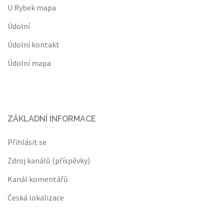
U Rybek mapa
Údolní
Údolní kontakt
Údolní mapa
ZÁKLADNÍ INFORMACE
Přihlásit se
Zdroj kanálů (příspěvky)
Kanál komentářů
Česká lokalizace