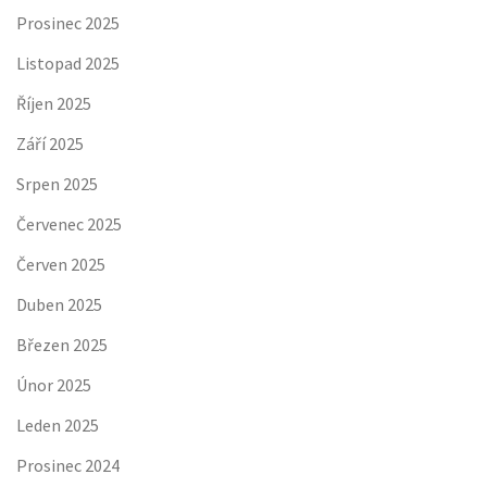
Prosinec 2025
Listopad 2025
Říjen 2025
Září 2025
Srpen 2025
Červenec 2025
Červen 2025
Duben 2025
Březen 2025
Únor 2025
Leden 2025
Prosinec 2024