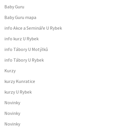
Baby Guru
Baby Guru mapa
info Akce a Semináře U Rybek
info kurz U Rybek
info Tábory U Motýlků
info Tábory U Rybek
Kurzy
kurzy Kunratice
kurzy U Rybek
Novinky
Novinky
Novinky