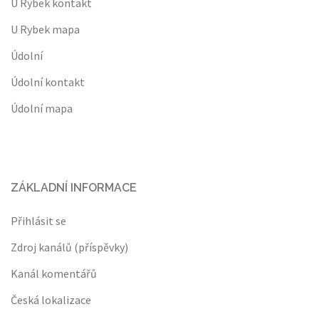
U Rybek kontakt
U Rybek mapa
Údolní
Údolní kontakt
Údolní mapa
ZÁKLADNÍ INFORMACE
Přihlásit se
Zdroj kanálů (příspěvky)
Kanál komentářů
Česká lokalizace