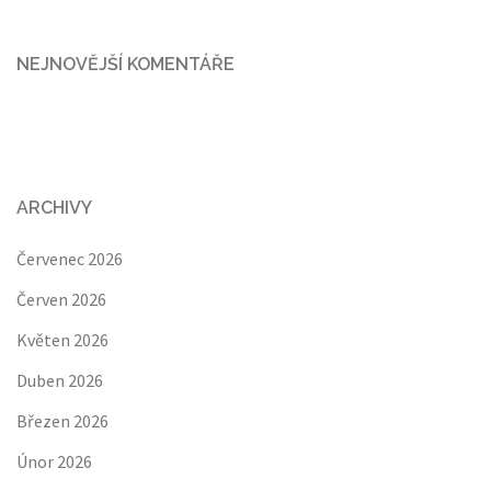
NEJNOVĚJŠÍ KOMENTÁŘE
ARCHIVY
Červenec 2026
Červen 2026
Květen 2026
Duben 2026
Březen 2026
Únor 2026