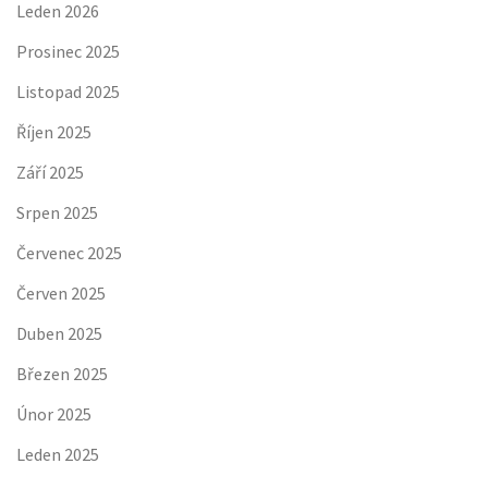
Leden 2026
Prosinec 2025
Listopad 2025
Říjen 2025
Září 2025
Srpen 2025
Červenec 2025
Červen 2025
Duben 2025
Březen 2025
Únor 2025
Leden 2025