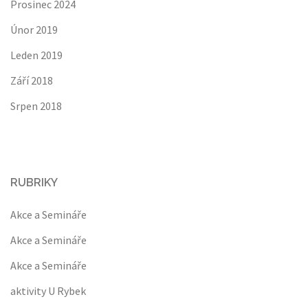
Prosinec 2024
Únor 2019
Leden 2019
Září 2018
Srpen 2018
RUBRIKY
Akce a Semináře
Akce a Semináře
Akce a Semináře
aktivity U Rybek