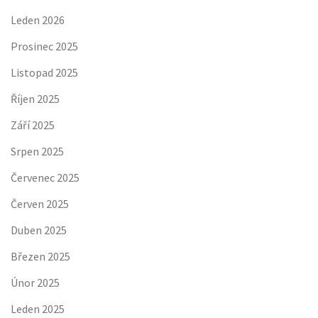
Leden 2026
Prosinec 2025
Listopad 2025
Říjen 2025
Září 2025
Srpen 2025
Červenec 2025
Červen 2025
Duben 2025
Březen 2025
Únor 2025
Leden 2025