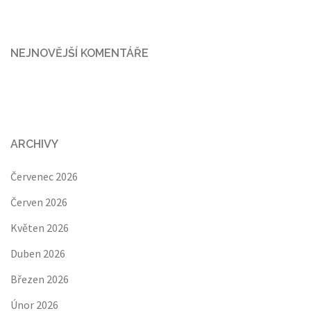
NEJNOVĚJŠÍ KOMENTÁŘE
ARCHIVY
Červenec 2026
Červen 2026
Květen 2026
Duben 2026
Březen 2026
Únor 2026