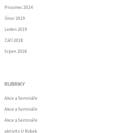
Prosinec 2024
Únor 2019
Leden 2019
Září 2018
Srpen 2018
RUBRIKY
Akce a Semináře
Akce a Semináře
Akce a Semináře
aktivity U Rybek