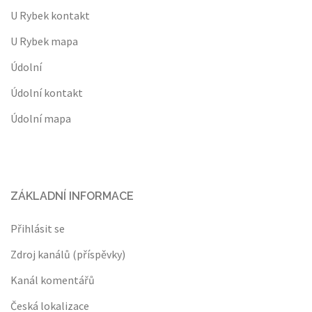
U Rybek kontakt
U Rybek mapa
Údolní
Údolní kontakt
Údolní mapa
ZÁKLADNÍ INFORMACE
Přihlásit se
Zdroj kanálů (příspěvky)
Kanál komentářů
Česká lokalizace