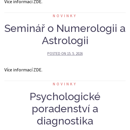
Více informací ZDE.
NOVINKY
Seminář o Numerologii a
Astrologii
POSTED ON
15. 5. 2026
Více informací ZDE.
NOVINKY
Psychologické
poradenství a
diagnostika