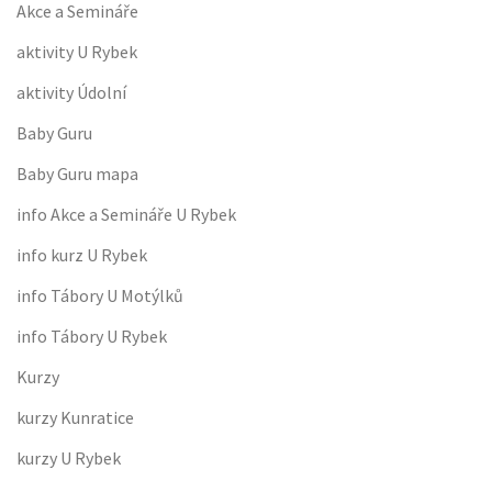
Akce a Semináře
aktivity U Rybek
aktivity Údolní
Baby Guru
Baby Guru mapa
info Akce a Semináře U Rybek
info kurz U Rybek
info Tábory U Motýlků
info Tábory U Rybek
Kurzy
kurzy Kunratice
kurzy U Rybek