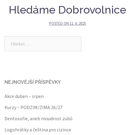
Hledáme Dobrovolnice
POSTED ON
11. 6. 2025
Vyhledávání
NEJNOVĚJŠÍ PŘÍSPĚVKY
Akce duben – srpen
Kurzy – PODZIM/ZIMA 26/27
Dentosofie, aneb moudrost zubů
Logohrátky a čeština pro cizince