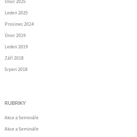
Únor 2025
Leden 2025
Prosinec 2024
Únor 2019
Leden 2019
Září 2018
Srpen 2018
RUBRIKY
Akce a Semináře
Akce a Semináře