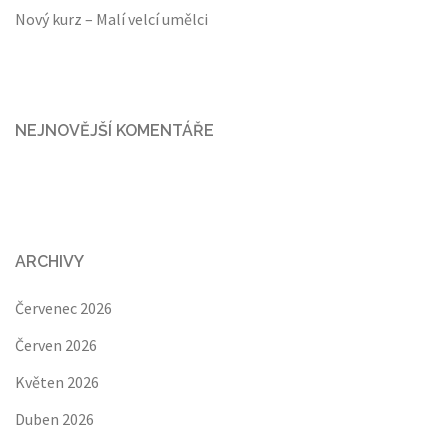
Nový kurz – Malí velcí umělci
NEJNOVĚJŠÍ KOMENTÁŘE
ARCHIVY
Červenec 2026
Červen 2026
Květen 2026
Duben 2026