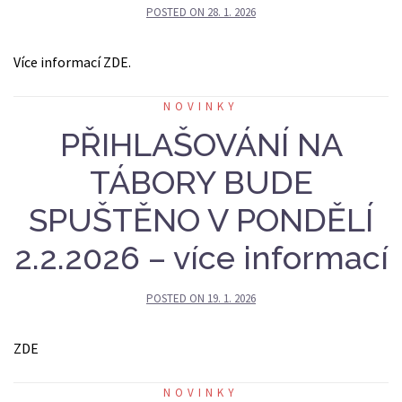
POSTED ON
28. 1. 2026
Více informací ZDE.
NOVINKY
PŘIHLAŠOVÁNÍ NA
TÁBORY BUDE
SPUŠTĚNO V PONDĚLÍ
2.2.2026 – více informací
POSTED ON
19. 1. 2026
ZDE
NOVINKY