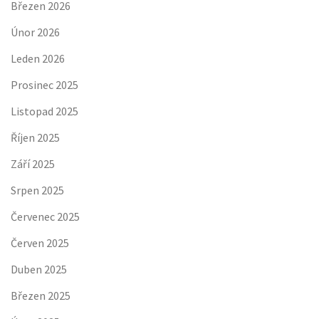
Březen 2026
Únor 2026
Leden 2026
Prosinec 2025
Listopad 2025
Říjen 2025
Září 2025
Srpen 2025
Červenec 2025
Červen 2025
Duben 2025
Březen 2025