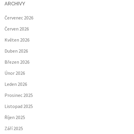
ARCHIVY
Červenec 2026
Červen 2026
Květen 2026
Duben 2026
Březen 2026
Únor 2026
Leden 2026
Prosinec 2025
Listopad 2025
Říjen 2025
Září 2025