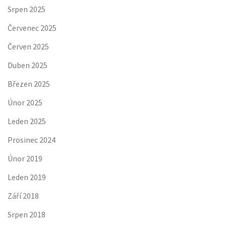
Srpen 2025
Červenec 2025
Červen 2025
Duben 2025
Březen 2025
Únor 2025
Leden 2025
Prosinec 2024
Únor 2019
Leden 2019
Září 2018
Srpen 2018