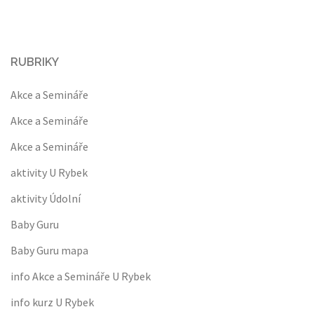
RUBRIKY
Akce a Semináře
Akce a Semináře
Akce a Semináře
aktivity U Rybek
aktivity Údolní
Baby Guru
Baby Guru mapa
info Akce a Semináře U Rybek
info kurz U Rybek