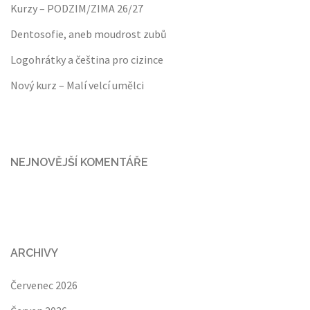
Kurzy – PODZIM/ZIMA 26/27
Dentosofie, aneb moudrost zubů
Logohrátky a čeština pro cizince
Nový kurz – Malí velcí umělci
NEJNOVĚJŠÍ KOMENTÁŘE
ARCHIVY
Červenec 2026