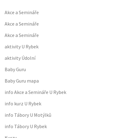
Akce a Semináře
Akce a Semináře
Akce a Semináře
aktivity U Rybek
aktivity Údolní
Baby Guru
Baby Guru mapa
info Akce a Semináře U Rybek
info kurz U Rybek
info Tábory U Motýlků
info Tábory U Rybek
Kurzy