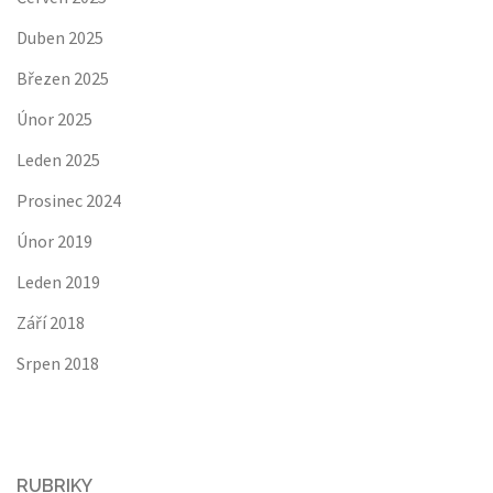
Duben 2025
Březen 2025
Únor 2025
Leden 2025
Prosinec 2024
Únor 2019
Leden 2019
Září 2018
Srpen 2018
RUBRIKY