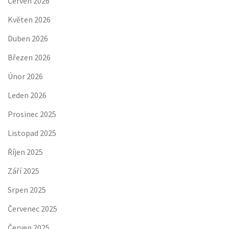
Červen 2026
Květen 2026
Duben 2026
Březen 2026
Únor 2026
Leden 2026
Prosinec 2025
Listopad 2025
Říjen 2025
Září 2025
Srpen 2025
Červenec 2025
Červen 2025