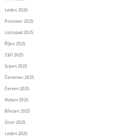
Leden 2026
Prosinec 2025
Listopad 2025
Říjen 2025
Září 2025
Srpen 2025
Červenec 2025
Červen 2025
Duben 2025
Březen 2025
Únor 2025
Leden 2025