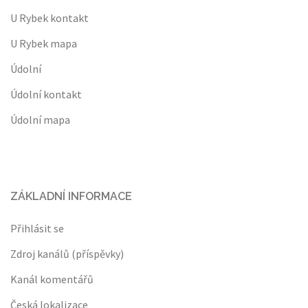
U Rybek kontakt
U Rybek mapa
Údolní
Údolní kontakt
Údolní mapa
ZÁKLADNÍ INFORMACE
Přihlásit se
Zdroj kanálů (příspěvky)
Kanál komentářů
Česká lokalizace