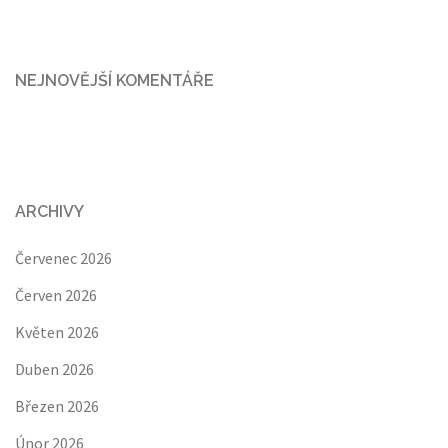
NEJNOVĚJŠÍ KOMENTÁŘE
ARCHIVY
Červenec 2026
Červen 2026
Květen 2026
Duben 2026
Březen 2026
Únor 2026