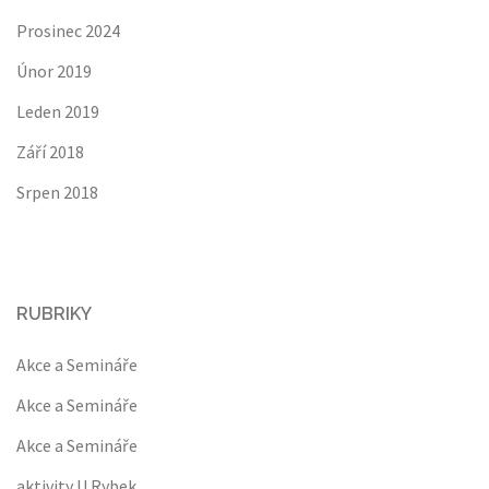
Prosinec 2024
Únor 2019
Leden 2019
Září 2018
Srpen 2018
RUBRIKY
Akce a Semináře
Akce a Semináře
Akce a Semináře
aktivity U Rybek