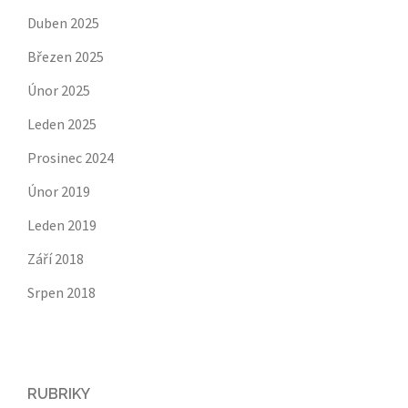
Duben 2025
Březen 2025
Únor 2025
Leden 2025
Prosinec 2024
Únor 2019
Leden 2019
Září 2018
Srpen 2018
RUBRIKY