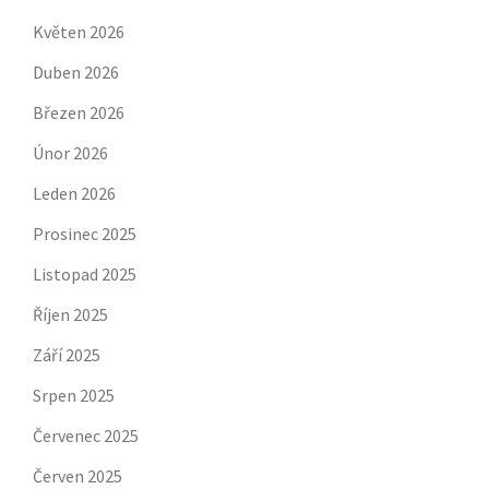
Květen 2026
Duben 2026
Březen 2026
Únor 2026
Leden 2026
Prosinec 2025
Listopad 2025
Říjen 2025
Září 2025
Srpen 2025
Červenec 2025
Červen 2025