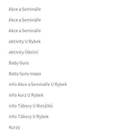
Akce a Semináře
Akce a Semináře
Akce a Semináře
aktivity U Rybek
aktivity Údolní
Baby Guru
Baby Guru mapa
info Akce a Semináře U Rybek
info kurz U Rybek
info Tábory U Motýlků
info Tábory U Rybek
Kurzy