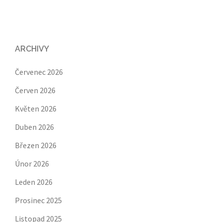
ARCHIVY
Červenec 2026
Červen 2026
Květen 2026
Duben 2026
Březen 2026
Únor 2026
Leden 2026
Prosinec 2025
Listopad 2025