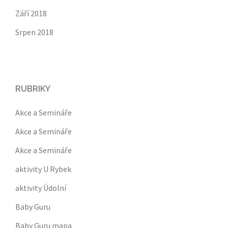
Září 2018
Srpen 2018
RUBRIKY
Akce a Semináře
Akce a Semináře
Akce a Semináře
aktivity U Rybek
aktivity Údolní
Baby Guru
Baby Guru mapa