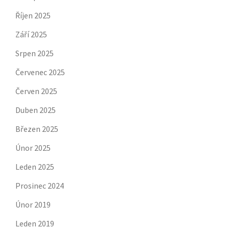
Říjen 2025
Září 2025
Srpen 2025
Červenec 2025
Červen 2025
Duben 2025
Březen 2025
Únor 2025
Leden 2025
Prosinec 2024
Únor 2019
Leden 2019