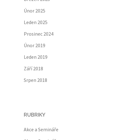
Únor 2025
Leden 2025
Prosinec 2024
Únor 2019
Leden 2019
Září 2018
Srpen 2018
RUBRIKY
Akce a Semináře