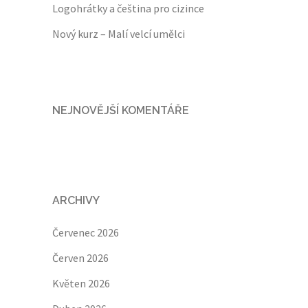
Logohrátky a čeština pro cizince
Nový kurz – Malí velcí umělci
NEJNOVĚJŠÍ KOMENTÁŘE
ARCHIVY
Červenec 2026
Červen 2026
Květen 2026