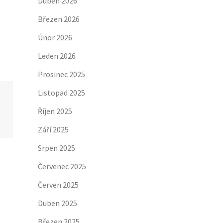
Duben 2026
Březen 2026
Únor 2026
Leden 2026
Prosinec 2025
Listopad 2025
Říjen 2025
Září 2025
Srpen 2025
Červenec 2025
Červen 2025
Duben 2025
Březen 2025