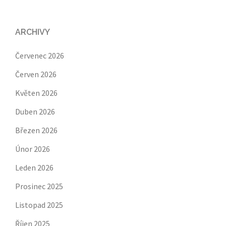
ARCHIVY
Červenec 2026
Červen 2026
Květen 2026
Duben 2026
Březen 2026
Únor 2026
Leden 2026
Prosinec 2025
Listopad 2025
Říjen 2025