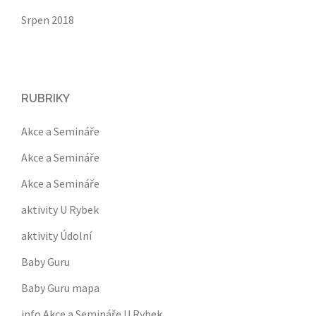
Srpen 2018
RUBRIKY
Akce a Semináře
Akce a Semináře
Akce a Semináře
aktivity U Rybek
aktivity Údolní
Baby Guru
Baby Guru mapa
info Akce a Semináře U Rybek