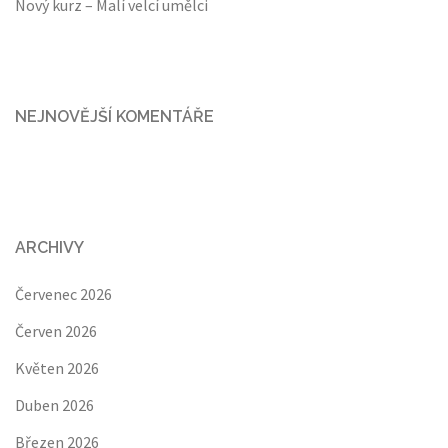
Nový kurz – Malí velcí umělci
NEJNOVĚJŠÍ KOMENTÁŘE
ARCHIVY
Červenec 2026
Červen 2026
Květen 2026
Duben 2026
Březen 2026