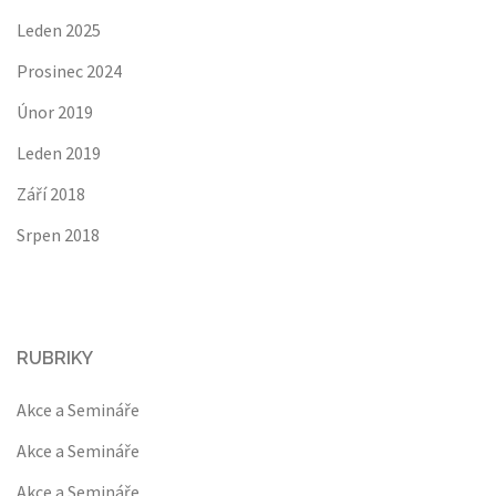
Leden 2025
Prosinec 2024
Únor 2019
Leden 2019
Září 2018
Srpen 2018
RUBRIKY
Akce a Semináře
Akce a Semináře
Akce a Semináře