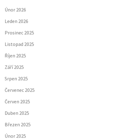
Únor 2026
Leden 2026
Prosinec 2025
Listopad 2025
Říjen 2025
Září 2025
Srpen 2025
Červenec 2025
Červen 2025
Duben 2025
Březen 2025
Únor 2025