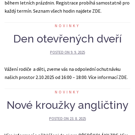
během letních prázdnin. Registrace probíhá samostatně pro
každý termín. Seznam všech hodin najdete ZDE.
NOVINKY
Den otevřených dveří
POSTED ON
9. 9. 2025
Vážení rodiče a děti, zveme vás na odpolední ochutnávku
našich prostor 2.10.2025 od 16:00 – 18:00. Více informací ZDE.
NOVINKY
Nové kroužky angličtiny
POSTED ON
23. 8. 2025