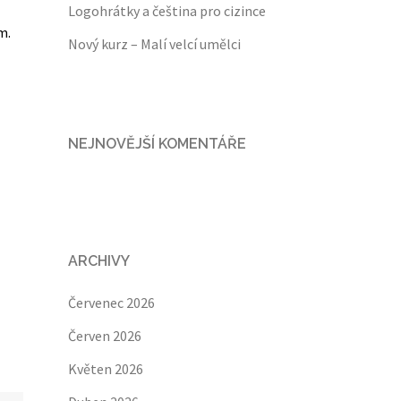
Logohrátky a čeština pro cizince
m.
Nový kurz – Malí velcí umělci
NEJNOVĚJŠÍ KOMENTÁŘE
ARCHIVY
Červenec 2026
Červen 2026
Květen 2026