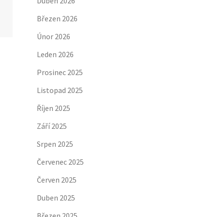
Duben 2026
Březen 2026
Únor 2026
Leden 2026
Prosinec 2025
Listopad 2025
Říjen 2025
Září 2025
Srpen 2025
Červenec 2025
Červen 2025
Duben 2025
Březen 2025