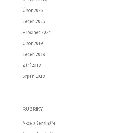
Únor 2025
Leden 2025
Prosinec 2024
Únor 2019
Leden 2019
Září 2018
Srpen 2018
RUBRIKY
Akce a Semináře