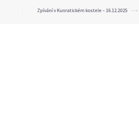
Zpívání v Kunratickém kostele – 16.12.2025
⟶